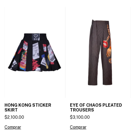
HONG KONG STICKER
EYE OF CHAOS PLEATED
SKIRT
TROUSERS
$2,100.00
$3,100.00
Comprar
Comprar