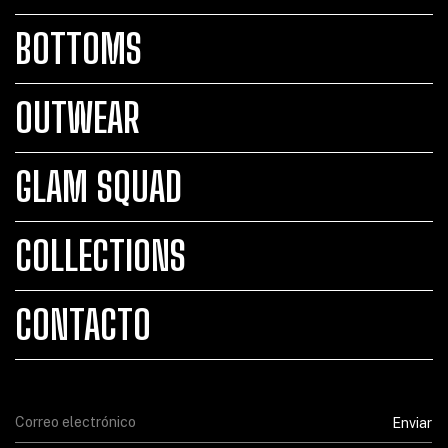
BOTTOMS
OUTWEAR
GLAM SQUAD
COLLECTIONS
CONTACTO