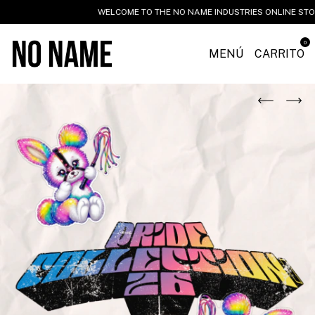
WELCOME TO THE NO NAME INDUSTRIES ONLINE STORE
0
MENÚ
CARRITO