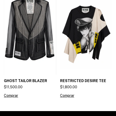
GHOST TAILOR BLAZER
RESTRICTED DESIRE TEE
$11,500.00
$1,800.00
Comprar
Comprar