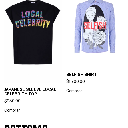
SELFISH SHIRT
$1,700.00
JAPANESE SLEEVE LOCAL
Comprar
CELEBRITY TOP
$950.00
Comprar