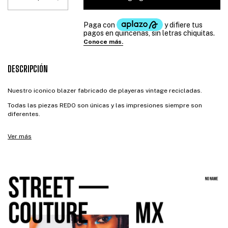
DESCRIPCIÓN
Nuestro iconico blazer fabricado de playeras vintage recicladas.
Todas las piezas REDO son únicas y las impresiones siempre son
diferentes.
Ver más