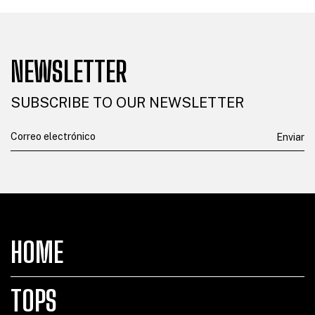
NEWSLETTER
SUBSCRIBE TO OUR NEWSLETTER
HOME
TOPS