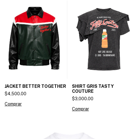
SHIRT GRIS TASTY
JACKET BETTER TOGETHER
COUTURE
$4,500.00
$3,000.00
Comprar
Comprar