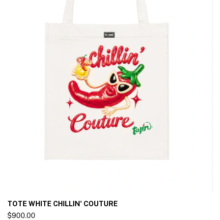
TOTE WHITE CHILLIN' COUTURE
$900.00