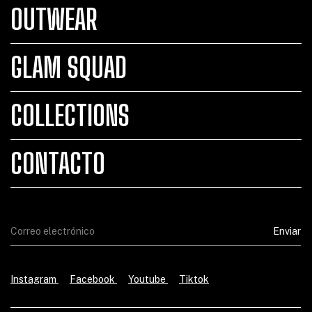
OUTWEAR
GLAM SQUAD
COLLECTIONS
CONTACTO
Instagram
Facebook
Youtube
Tiktok