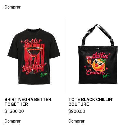
TOTE BLACK CHILLIN'
SHIRT NEGRA BETTER
COUTURE
TOGETHER
$900.00
$1,300.00
Comprar