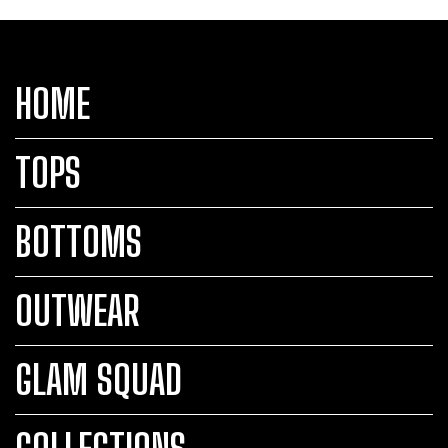
HOME
TOPS
BOTTOMS
OUTWEAR
GLAM SQUAD