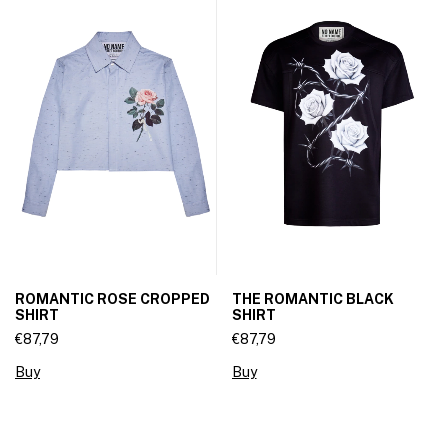
ROMANTIC ROSE CROPPED
THE ROMANTIC BLACK
SHIRT
SHIRT
€87,79
€87,79
Buy
Buy