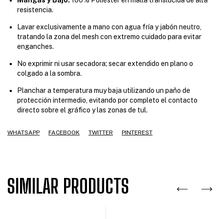
resistencia.
Lavar exclusivamente a mano con agua fría y jabón neutro,
tratando la zona del mesh con extremo cuidado para evitar
enganches.
No exprimir ni usar secadora; secar extendido en plano o
colgado a la sombra.
Planchar a temperatura muy baja utilizando un paño de
protección intermedio, evitando por completo el contacto
directo sobre el gráfico y las zonas de tul.
WHATSAPP
FACEBOOK
TWITTER
PINTEREST
SIMILAR PRODUCTS