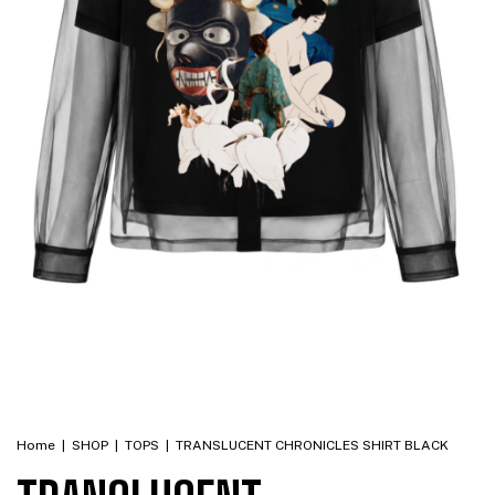
Home
|
SHOP
|
TOPS
|
TRANSLUCENT CHRONICLES SHIRT BLACK