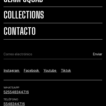
COLLECTIONS
CONTACTO
Instagram
Facebook
Youtube
Tiktok
WHATSAPP
525548344716
TELÉFONO
5548344716