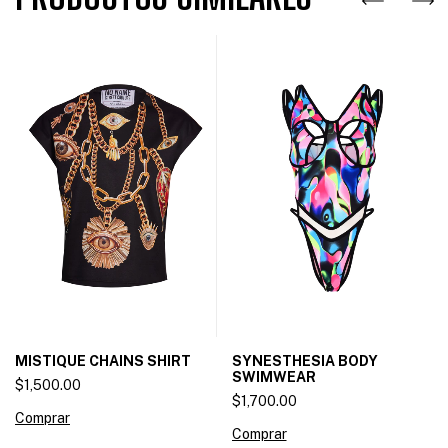
MISTIQUE CHAINS SHIRT
SYNESTHESIA BODY
SWIMWEAR
$1,500.00
$1,700.00
Comprar
Comprar