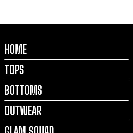
HOME
TOPS
BOTTOMS
OUTWEAR
GLAM SQUAD