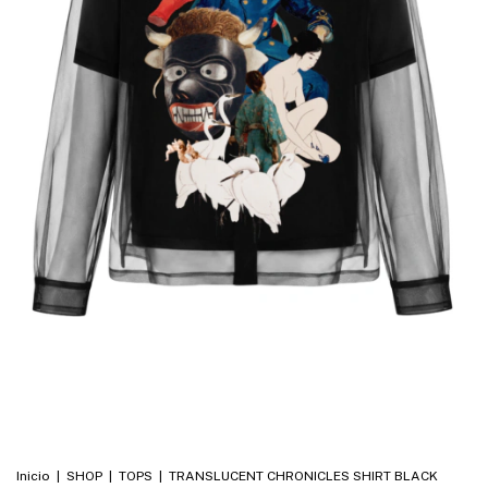
Inicio
|
SHOP
|
TOPS
|
TRANSLUCENT CHRONICLES SHIRT BLACK