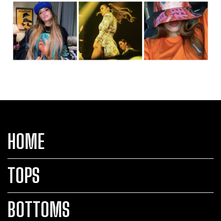
HOME
TOPS
BOTTOMS