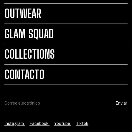
OUTWEAR
GLAM SQUAD
COLLECTIONS
CONTACTO
Instagram
Facebook
Youtube
Tiktok