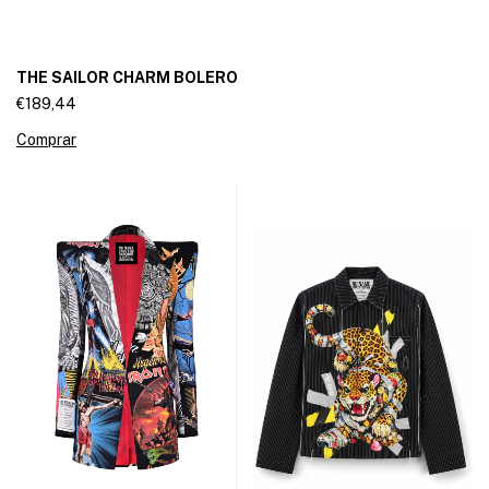
THE SAILOR CHARM BOLERO
€189,44
Comprar