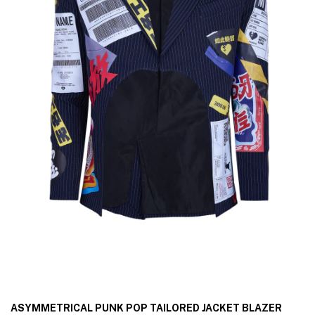
ASYMMETRICAL PUNK POP TAILORED JACKET BLAZER