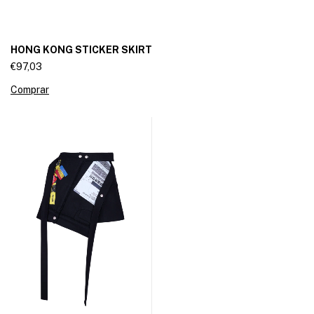
HONG KONG STICKER SKIRT
€97,03
Comprar