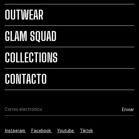
OUTWEAR
GLAM SQUAD
COLLECTIONS
CONTACTO
Instagram
Facebook
Youtube
Tiktok