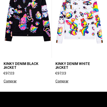
KINKY DENIM BLACK
KINKY DENIM WHITE
JACKET
JACKET
€97,03
€97,03
Comprar
Comprar