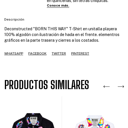
Descripción
Deconstructed "BORN THIS WAY" T-Shirt en unitalla playera
100% algodón con ilustración de hada en el frente. elementros
gráficos en la parte trasera y cierres a los costados.
WHATSAPP
FACEBOOK
TWITTER
PINTEREST
PRODUCTOS SIMILARES