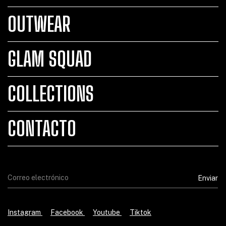
OUTWEAR
GLAM SQUAD
COLLECTIONS
CONTACTO
Instagram
Facebook
Youtube
Tiktok