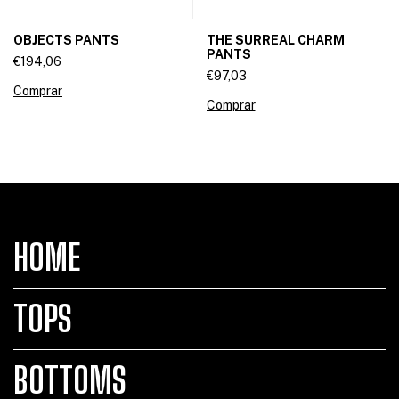
THE SURREAL CHARM
OBJECTS PANTS
PANTS
€194,06
€97,03
Comprar
Comprar
HOME
TOPS
BOTTOMS