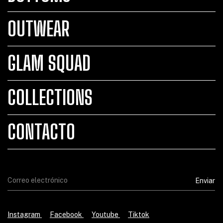
OUTWEAR
GLAM SQUAD
COLLECTIONS
CONTACTO
Instagram
Facebook
Youtube
Tiktok