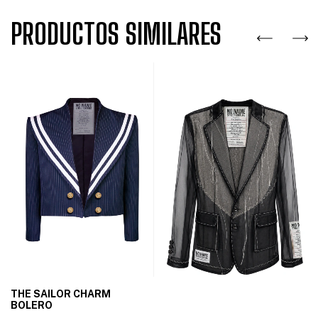
PRODUCTOS SIMILARES
THE SAILOR CHARM
BOLERO