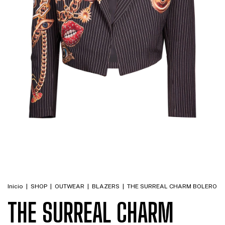
Inicio
|
SHOP
|
OUTWEAR
|
BLAZERS
|
THE SURREAL CHARM BOLERO
THE SURREAL CHARM