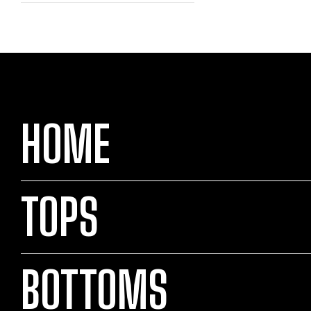
HOME
TOPS
BOTTOMS