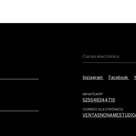
Instagram
Facebook
WHATSAPP
525548344716
CORREO ELECTRÓNICO
VENTASNONAMESTUDIO