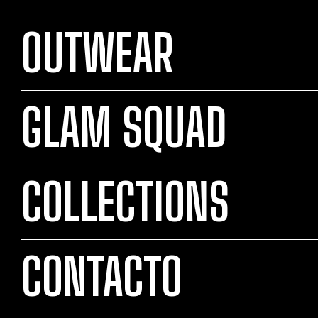
OUTWEAR
GLAM SQUAD
COLLECTIONS
CONTACTO