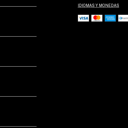
IDIOMAS Y MONEDAS