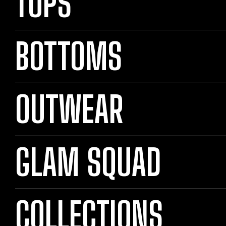
TOPS
BOTTOMS
OUTWEAR
GLAM SQUAD
COLLECTIONS