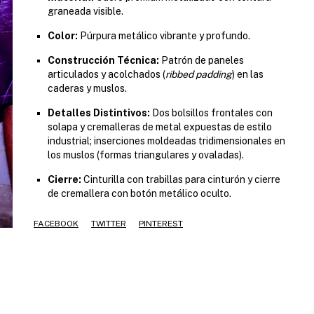
graneada visible.
Color:
Púrpura metálico vibrante y profundo.
Construcción Técnica:
Patrón de paneles
articulados y acolchados (
ribbed padding
) en las
caderas y muslos.
Detalles Distintivos:
Dos bolsillos frontales con
solapa y cremalleras de metal expuestas de estilo
industrial; inserciones moldeadas tridimensionales en
los muslos (formas triangulares y ovaladas).
Cierre:
Cinturilla con trabillas para cinturón y cierre
de cremallera con botón metálico oculto.
FACEBOOK
TWITTER
PINTEREST