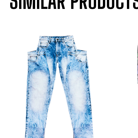
SIMILAR PRODUCT