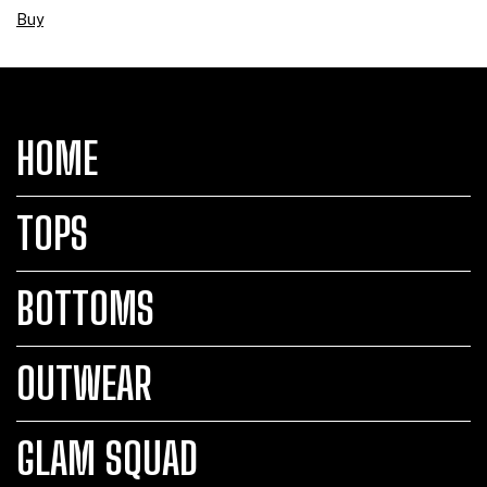
Buy
HOME
TOPS
BOTTOMS
OUTWEAR
GLAM SQUAD