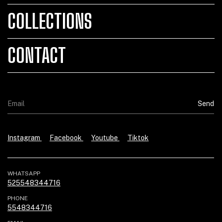
COLLECTIONS
CONTACT
Instagram
Facebook
Youtube
Tiktok
WHATSAPP
525548344716
PHONE
5548344716