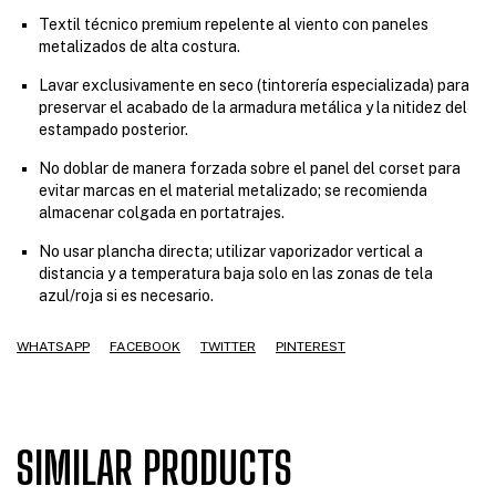
Textil técnico premium repelente al viento con paneles
metalizados de alta costura.
Lavar exclusivamente en seco (tintorería especializada) para
preservar el acabado de la armadura metálica y la nitidez del
estampado posterior.
No doblar de manera forzada sobre el panel del corset para
evitar marcas en el material metalizado; se recomienda
almacenar colgada en portatrajes.
No usar plancha directa; utilizar vaporizador vertical a
distancia y a temperatura baja solo en las zonas de tela
azul/roja si es necesario.
WHATSAPP
FACEBOOK
TWITTER
PINTEREST
SIMILAR PRODUCTS