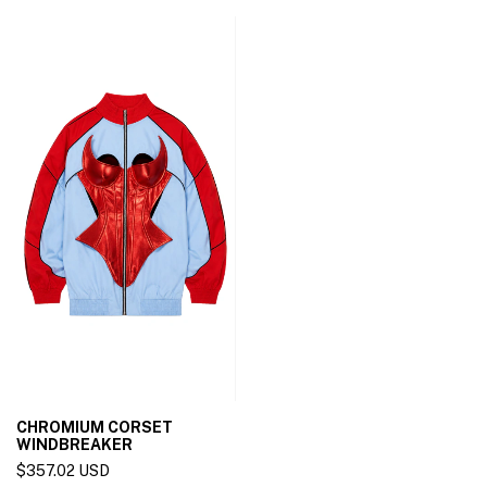
CHROMIUM CORSET
WINDBREAKER
$357.02 USD