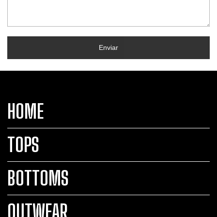
Enviar
HOME
TOPS
BOTTOMS
OUTWEAR