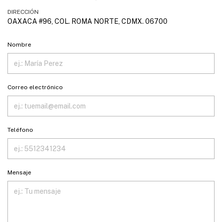
DIRECCIÓN
OAXACA #96, COL. ROMA NORTE, CDMX. 06700
Nombre
Correo electrónico
Teléfono
Mensaje