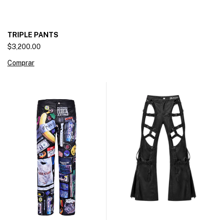
TRIPLE PANTS
$3,200.00
Comprar