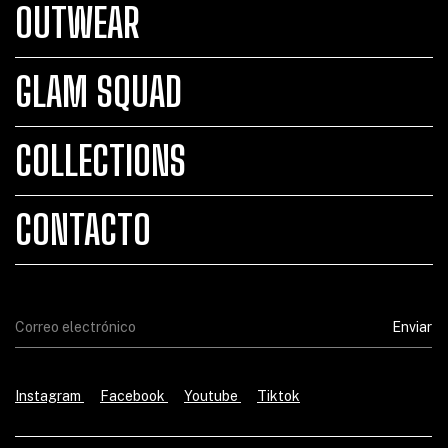
OUTWEAR
GLAM SQUAD
COLLECTIONS
CONTACTO
Instagram
Facebook
Youtube
Tiktok