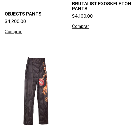
BRUTALIST EXOSKELETON
PANTS
OBJECTS PANTS
$4,100.00
$4,200.00
Comprar
Comprar