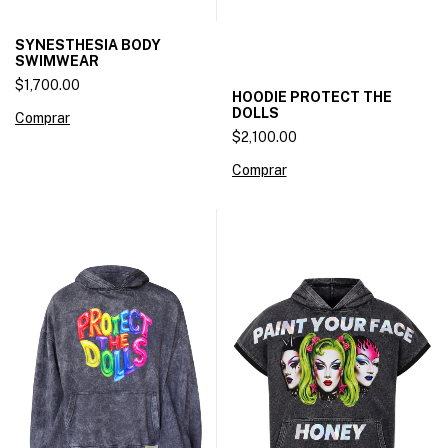
SYNESTHESIA BODY
SWIMWEAR
$1,700.00
HOODIE PROTECT THE
DOLLS
Comprar
$2,100.00
Comprar