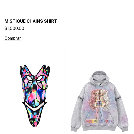
MISTIQUE CHAINS SHIRT
$1,500.00
Comprar