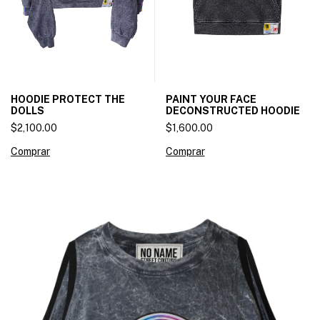
HOODIE PROTECT THE
PAINT YOUR FACE
DOLLS
DECONSTRUCTED HOODIE
$2,100.00
$1,600.00
Comprar
Comprar