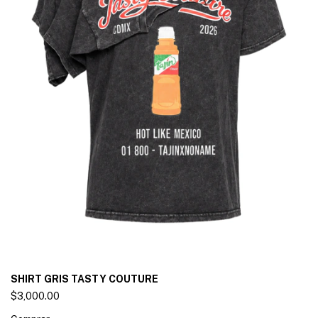
SHIRT GRIS TASTY COUTURE
$3,000.00