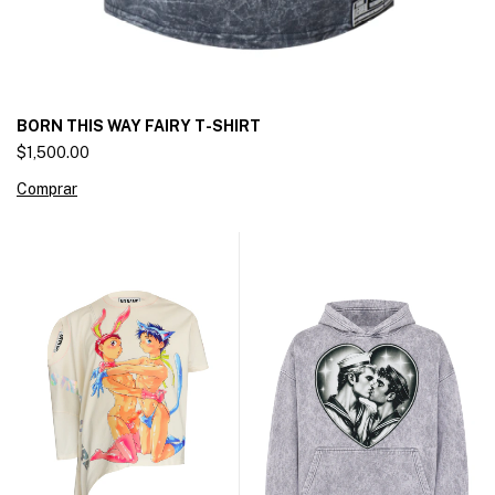
BORN THIS WAY FAIRY T-SHIRT
$1,500.00
Comprar