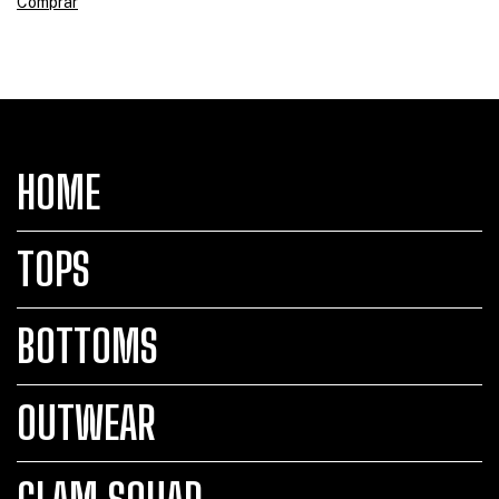
Comprar
HOME
TOPS
BOTTOMS
OUTWEAR