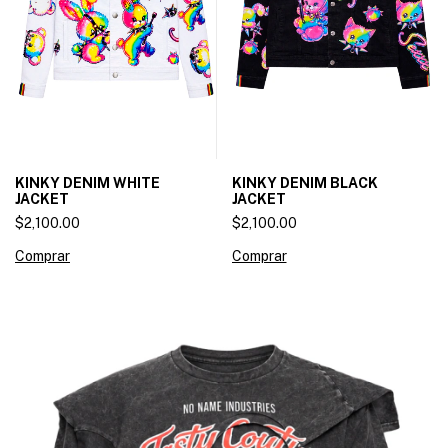
KINKY DENIM WHITE
KINKY DENIM BLACK
JACKET
JACKET
$2,100.00
$2,100.00
Comprar
Comprar