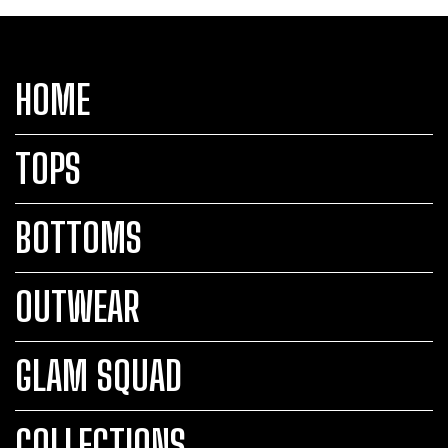
HOME
TOPS
BOTTOMS
OUTWEAR
GLAM SQUAD
COLLECTIONS