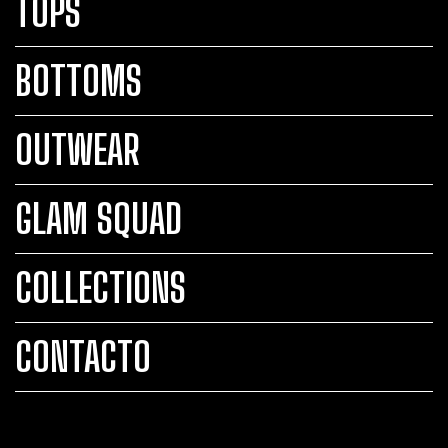
TOPS
BOTTOMS
OUTWEAR
GLAM SQUAD
COLLECTIONS
CONTACTO