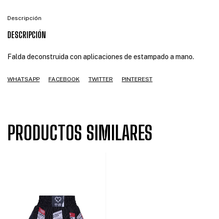
Descripción
DESCRIPCIÓN
Falda deconstruida con aplicaciones de estampado a mano.
WHATSAPP
FACEBOOK
TWITTER
PINTEREST
PRODUCTOS SIMILARES