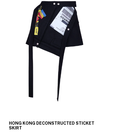
HONG KONG DECONSTRUCTED STICKET
SKIRT