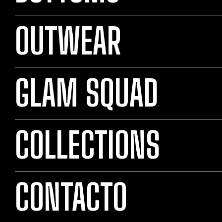
OUTWEAR
GLAM SQUAD
COLLECTIONS
CONTACTO