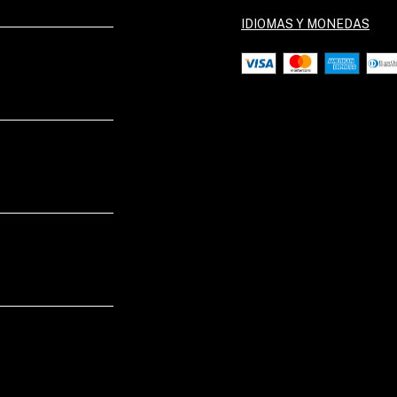
IDIOMAS Y MONEDAS