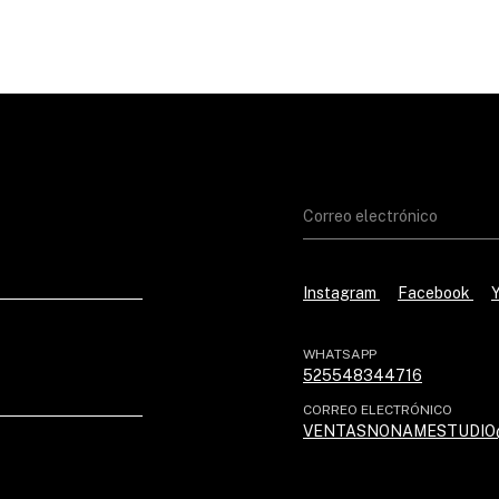
Instagram
Facebook
WHATSAPP
525548344716
CORREO ELECTRÓNICO
VENTASNONAMESTUDIO