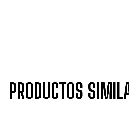
PRODUCTOS SIMIL