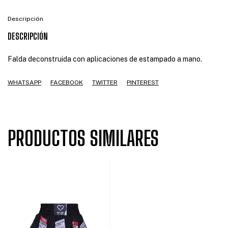
Descripción
DESCRIPCIÓN
Falda deconstruida con aplicaciones de estampado a mano.
WHATSAPP
FACEBOOK
TWITTER
PINTEREST
PRODUCTOS SIMILARES