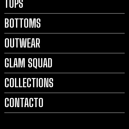
TOPS
BOTTOMS
OUTWEAR
GLAM SQUAD
COLLECTIONS
CONTACTO