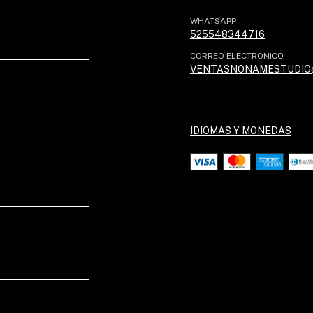
WHATSAPP
525548344716
CORREO ELECTRÓNICO
VENTASNONAMESTUDIO
IDIOMAS Y MONEDAS