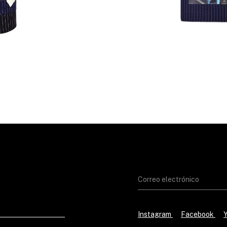
Instagram
Facebook