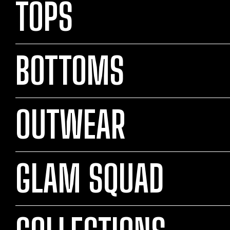
TOPS
BOTTOMS
OUTWEAR
GLAM SQUAD