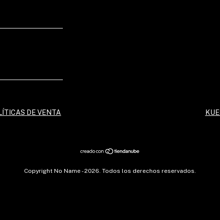
LÍTICAS DE VENTA
KUE
Copyright No Name - 2026. Todos los derechos reservados.