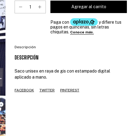
Descripción
DESCRIPCIÓN
Saco unisex en raya de gis con estampado digital
aplicado a mano.
FACEBOOK
TWITTER
PINTEREST