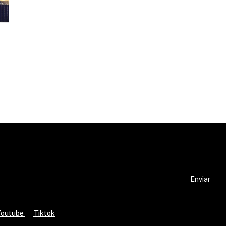
Youtube
Tiktok