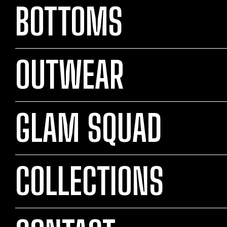
BOTTOMS
OUTWEAR
GLAM SQUAD
COLLECTIONS