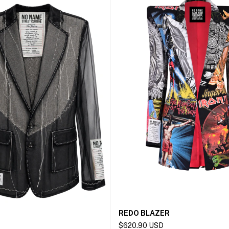
REDO BLAZER
$620.90 USD