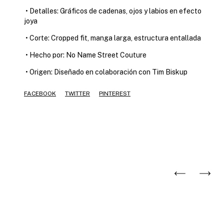
•
Detalles: Gráficos de cadenas, ojos y labios en efecto
joya
•
Corte: Cropped fit, manga larga, estructura entallada
•
Hecho por: No Name Street Couture
•
Origen: Diseñado en colaboración con Tim Biskup
FACEBOOK
TWITTER
PINTEREST