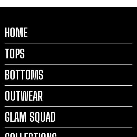
HOME
TOPS
BOTTOMS
OUTWEAR
GLAM SQUAD