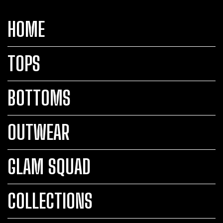
HOME
TOPS
BOTTOMS
OUTWEAR
GLAM SQUAD
COLLECTIONS