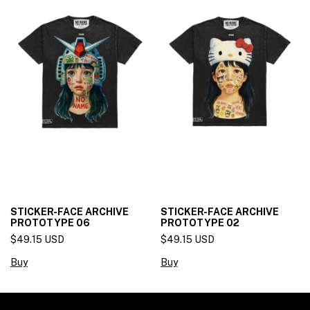
STICKER-FACE ARCHIVE
STICKER-FACE ARCHIVE
PROTOTYPE 06
PROTOTYPE 02
$49.15 USD
$49.15 USD
Buy
Buy