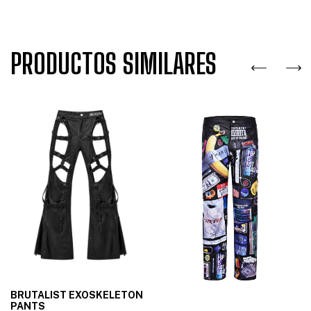
PRODUCTOS SIMILARES
BRUTALIST EXOSKELETON
PANTS