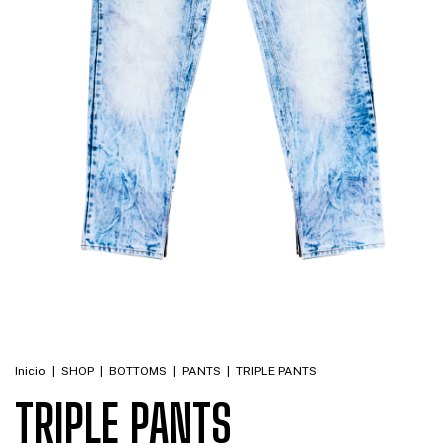
Inicio
|
SHOP
|
BOTTOMS
|
PANTS
|
TRIPLE PANTS
TRIPLE PANTS