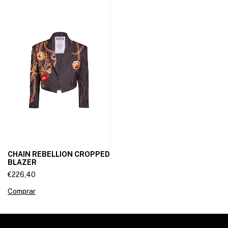
CHAIN REBELLION CROPPED
BLAZER
€226,40
Comprar