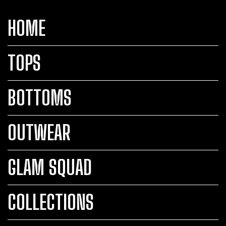
HOME
TOPS
BOTTOMS
OUTWEAR
GLAM SQUAD
COLLECTIONS