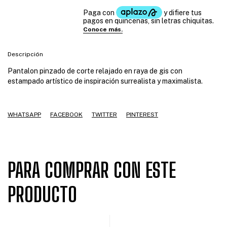
Descripción
Pantalon pinzado de corte relajado en raya de gis con
estampado artístico de inspiración surrealista y maximalista.
WHATSAPP
FACEBOOK
TWITTER
PINTEREST
PARA COMPRAR CON ESTE
PRODUCTO