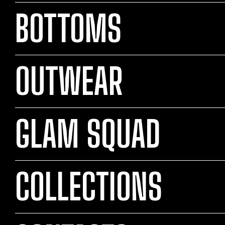
BOTTOMS
OUTWEAR
GLAM SQUAD
COLLECTIONS