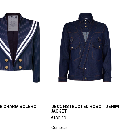
OR CHARM BOLERO
DECONSTRUCTED ROBOT DENIM
JACKET
€180,20
Comprar