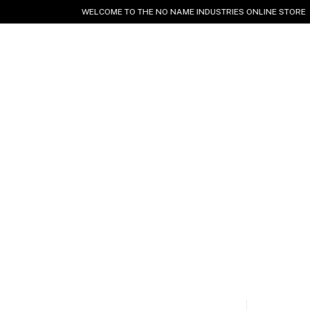
WELCOME TO THE NO NAME INDUSTRIES ONLINE STORE
WORLDWI