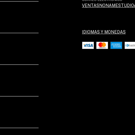
VENTASNONAMESTUDIO
IDIOMAS Y MONEDAS