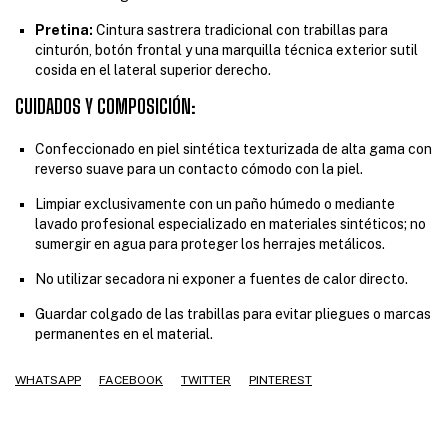
Pretina:
Cintura sastrera tradicional con trabillas para
cinturón, botón frontal y una marquilla técnica exterior sutil
cosida en el lateral superior derecho.
CUIDADOS Y COMPOSICIÓN:
Confeccionado en piel sintética texturizada de alta gama con
reverso suave para un contacto cómodo con la piel.
Limpiar exclusivamente con un paño húmedo o mediante
lavado profesional especializado en materiales sintéticos; no
sumergir en agua para proteger los herrajes metálicos.
No utilizar secadora ni exponer a fuentes de calor directo.
Guardar colgado de las trabillas para evitar pliegues o marcas
permanentes en el material.
WHATSAPP
FACEBOOK
TWITTER
PINTEREST