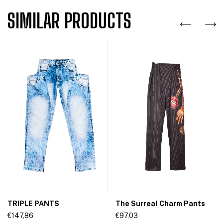
SIMILAR PRODUCTS
The Surreal Charm Pants
TRIPLE PANTS
€97,03
€147,86