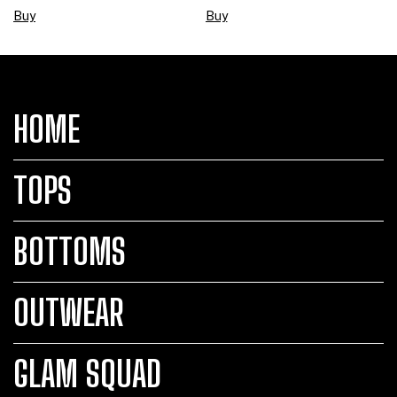
Buy
Buy
HOME
TOPS
BOTTOMS
OUTWEAR
GLAM SQUAD