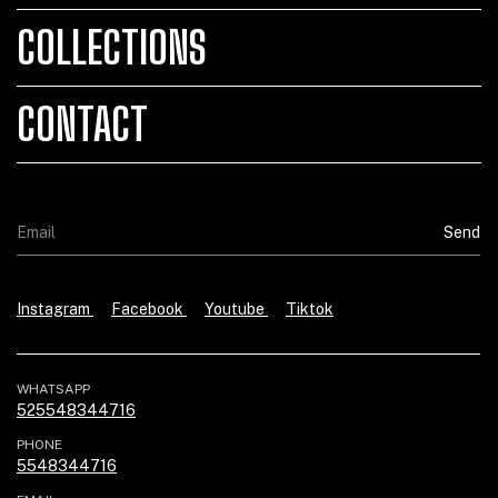
COLLECTIONS
CONTACT
Instagram
Facebook
Youtube
Tiktok
WHATSAPP
525548344716
PHONE
5548344716