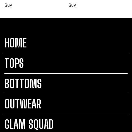
Buy
Buy
HOME
TOPS
BOTTOMS
OUTWEAR
GLAM SQUAD