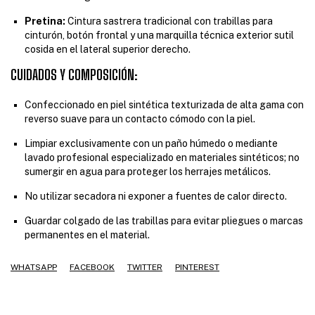
Pretina:
Cintura sastrera tradicional con trabillas para
cinturón, botón frontal y una marquilla técnica exterior sutil
cosida en el lateral superior derecho.
CUIDADOS Y COMPOSICIÓN:
Confeccionado en piel sintética texturizada de alta gama con
reverso suave para un contacto cómodo con la piel.
Limpiar exclusivamente con un paño húmedo o mediante
lavado profesional especializado en materiales sintéticos; no
sumergir en agua para proteger los herrajes metálicos.
No utilizar secadora ni exponer a fuentes de calor directo.
Guardar colgado de las trabillas para evitar pliegues o marcas
permanentes en el material.
WHATSAPP
FACEBOOK
TWITTER
PINTEREST