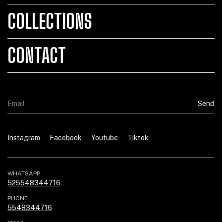
COLLECTIONS
CONTACT
Instagram
Facebook
Youtube
Tiktok
WHATSAPP
525548344716
PHONE
5548344716