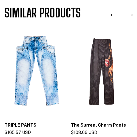
SIMILAR PRODUCTS
The Surreal Charm Pants
TRIPLE PANTS
$108.66 USD
$165.57 USD