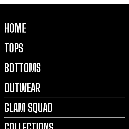
HOME
TOPS
BOTTOMS
OUTWEAR
GLAM SQUAD
COLLECTIONS