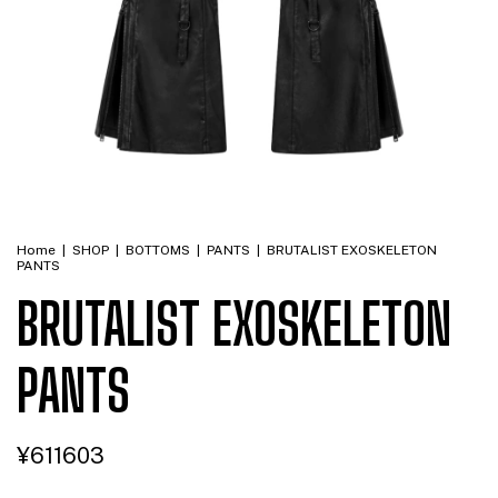
Home
|
SHOP
|
BOTTOMS
|
PANTS
|
BRUTALIST EXOSKELETON
PANTS
BRUTALIST EXOSKELETON
PANTS
¥611603