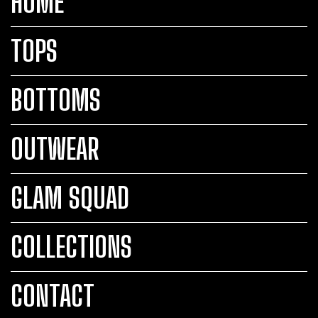
HOME
TOPS
BOTTOMS
OUTWEAR
GLAM SQUAD
COLLECTIONS
CONTACT