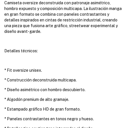
Camiseta oversize deconstruida con patronaje asimétrico,
hombro expuesto y composición multicapa. La ilustración manga
en gran formato se combina con paneles contrastantes y
detalles inspirados en cintas de restricción industrial, creando
una pieza que fusiona arte gráfico, streetwear experimental y
diseño avant-garde.
Detalles técnicos:
* Fit oversize unisex.
* Construcción deconstruida multicapa.
* Diseño asimétrico con hombro descubierto.
* Algodón premium de alto gramaje.
* Estampado gráfico HD de gran formato.
* Paneles contrastantes en tonos negro y hueso.