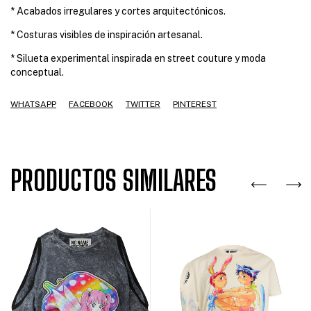
* Acabados irregulares y cortes arquitectónicos.
* Costuras visibles de inspiración artesanal.
* Silueta experimental inspirada en street couture y moda
conceptual.
WHATSAPP
FACEBOOK
TWITTER
PINTEREST
PRODUCTOS SIMILARES