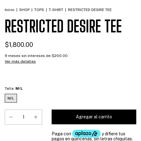
Inicio
|
SHOP
|
TOPS
|
T-SHIRT
|
RESTRICTED DESIRE TEE
RESTRICTED DESIRE TEE
$1,800.00
9
meses sin intereses de
$200.00
Ver más detalles
Talla:
M/L
M/L