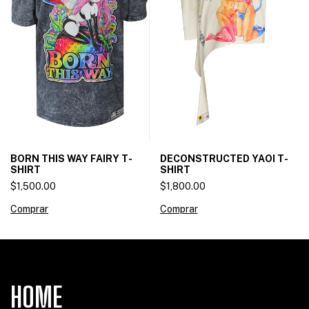
BORN THIS WAY FAIRY T-
DECONSTRUCTED YAOI T-
SHIRT
SHIRT
$1,500.00
$1,800.00
Comprar
Comprar
HOME