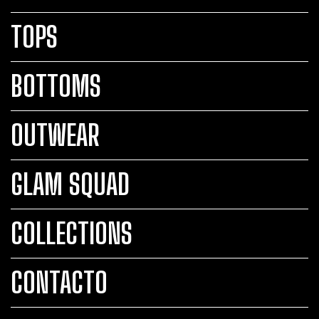
TOPS
BOTTOMS
OUTWEAR
GLAM SQUAD
COLLECTIONS
CONTACTO