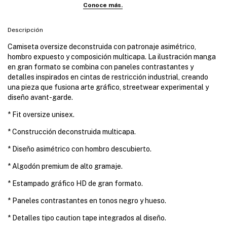
Descripción
Camiseta oversize deconstruida con patronaje asimétrico,
hombro expuesto y composición multicapa. La ilustración manga
en gran formato se combina con paneles contrastantes y
detalles inspirados en cintas de restricción industrial, creando
una pieza que fusiona arte gráfico, streetwear experimental y
diseño avant-garde.
* Fit oversize unisex.
* Construcción deconstruida multicapa.
* Diseño asimétrico con hombro descubierto.
* Algodón premium de alto gramaje.
* Estampado gráfico HD de gran formato.
* Paneles contrastantes en tonos negro y hueso.
* Detalles tipo caution tape integrados al diseño.