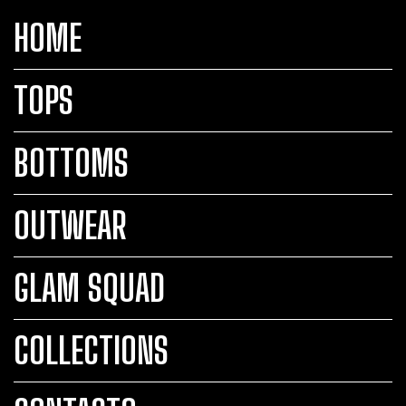
HOME
TOPS
BOTTOMS
OUTWEAR
GLAM SQUAD
COLLECTIONS