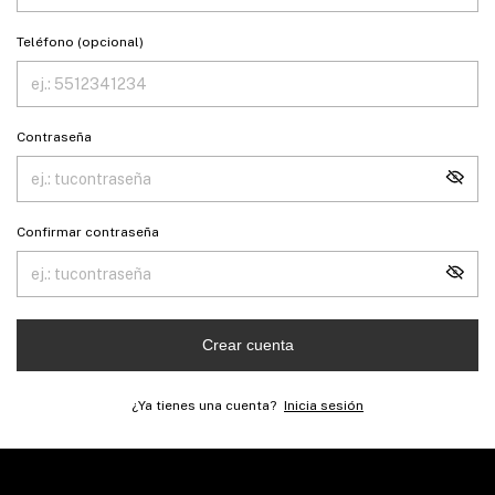
Teléfono (opcional)
Contraseña
Confirmar contraseña
Crear cuenta
¿Ya tienes una cuenta?
Inicia sesión