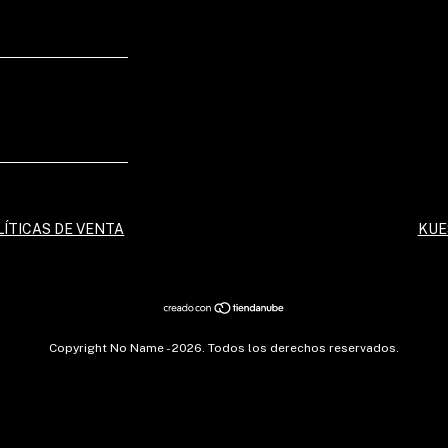
LÍTICAS DE VENTA
KUE
Copyright No Name - 2026. Todos los derechos reservados.