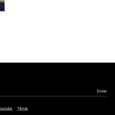
Youtube
Tiktok