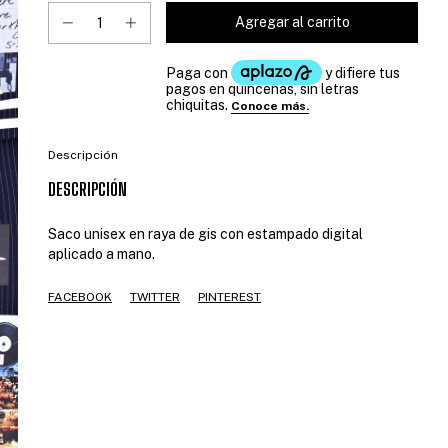
Descripción
DESCRIPCIÓN
Saco unisex en raya de gis con estampado digital
aplicado a mano.
FACEBOOK
TWITTER
PINTEREST