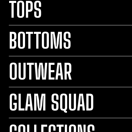
TOPS
BOTTOMS
OUTWEAR
GLAM SQUAD