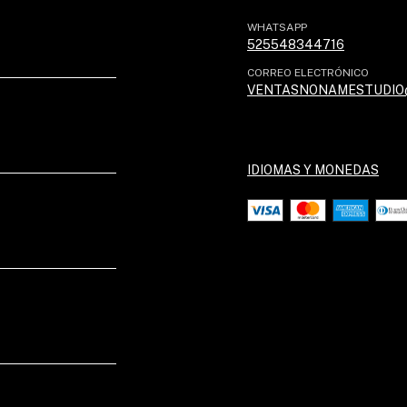
WHATSAPP
525548344716
CORREO ELECTRÓNICO
VENTASNONAMESTUDIO
IDIOMAS Y MONEDAS