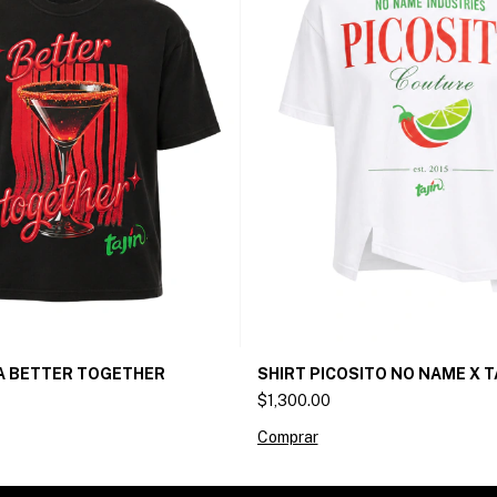
SHIRT PICOSITO NO NAME X T
A BETTER TOGETHER
$1,300.00
Comprar