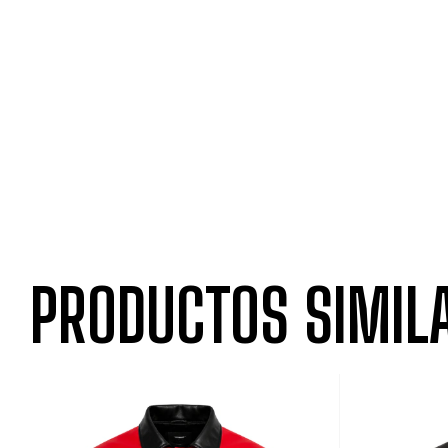
PRODUCTOS SIMIL