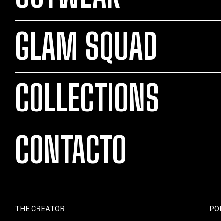
GLAM SQUAD
COLLECTIONS
CONTACTO
THE CREATOR
PO