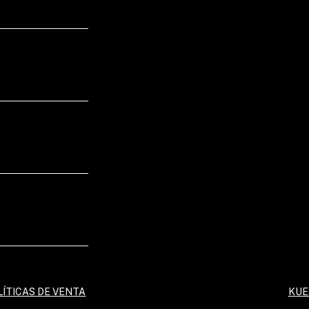
LÍTICAS DE VENTA
KUE