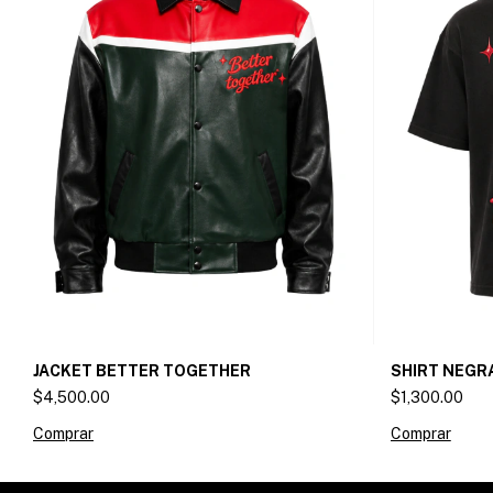
SHIRT NEGR
JACKET BETTER TOGETHER
$1,300.00
$4,500.00
Comprar
Comprar