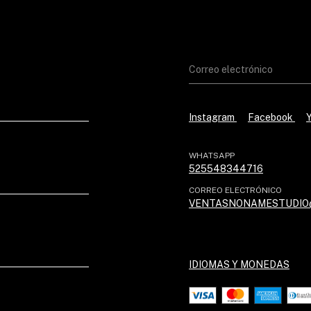
Instagram
Facebook
WHATSAPP
525548344716
CORREO ELECTRÓNICO
VENTASNONAMESTUDIO
IDIOMAS Y MONEDAS