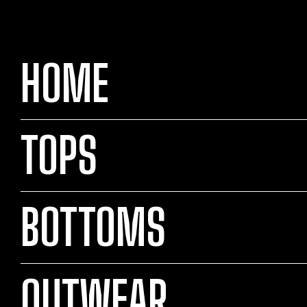
HOME
TOPS
BOTTOMS
OUTWEAR