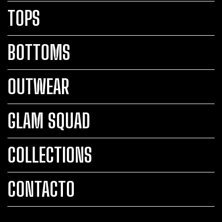
TOPS
BOTTOMS
OUTWEAR
GLAM SQUAD
COLLECTIONS
CONTACTO