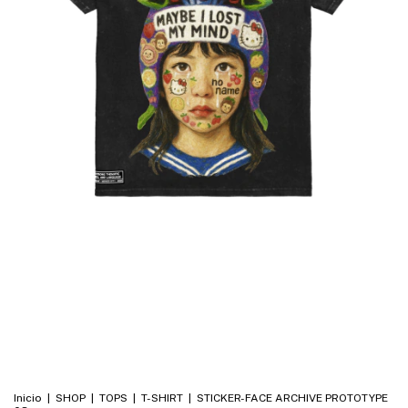
Inicio
|
SHOP
|
TOPS
|
T-SHIRT
|
STICKER-FACE ARCHIVE PROTOTYPE