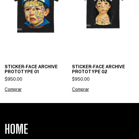
STICKER-FACE ARCHIVE
STICKER-FACE ARCHIVE
PROTOTYPE 01
PROTOTYPE 02
$950.00
$950.00
Comprar
Comprar
HOME