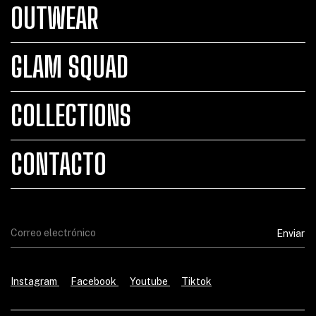
OUTWEAR
GLAM SQUAD
COLLECTIONS
CONTACTO
Instagram
Facebook
Youtube
Tiktok