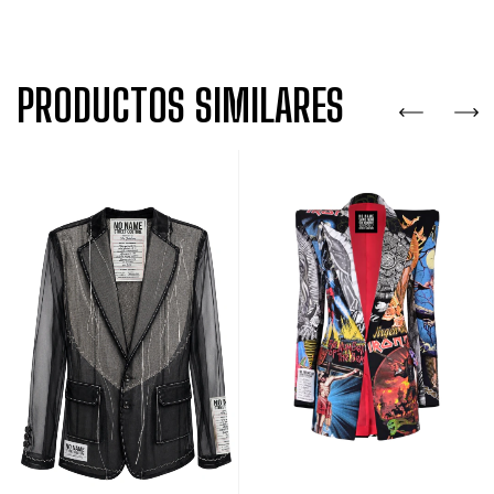
PRODUCTOS SIMILARES