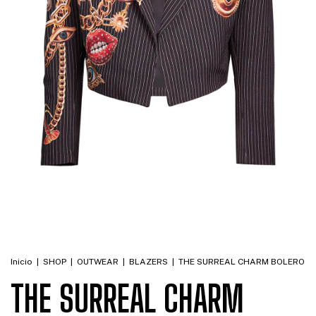
Inicio
|
SHOP
|
OUTWEAR
|
BLAZERS
|
THE SURREAL CHARM BOLERO
THE SURREAL CHARM