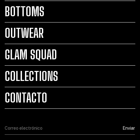
BOTTOMS
OUTWEAR
GLAM SQUAD
COLLECTIONS
CONTACTO