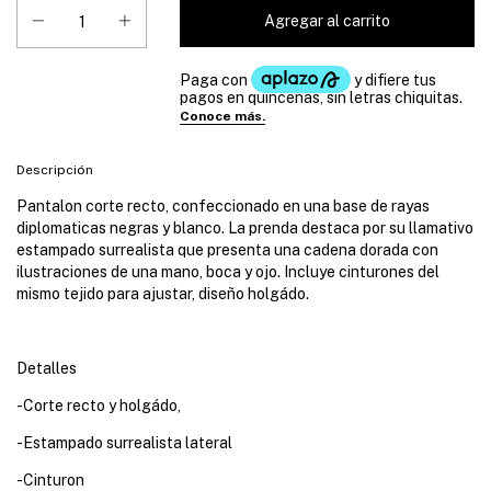
Descripción
Pantalon corte recto, confeccionado en una base de rayas
diplomaticas negras y blanco. La prenda destaca por su llamativo
estampado surrealista que presenta una cadena dorada con
ilustraciones de una mano, boca y ojo. Incluye cinturones del
mismo tejido para ajustar, diseño holgádo.
Detalles
-Corte recto y holgádo,
-Estampado surrealista lateral
-Cinturon