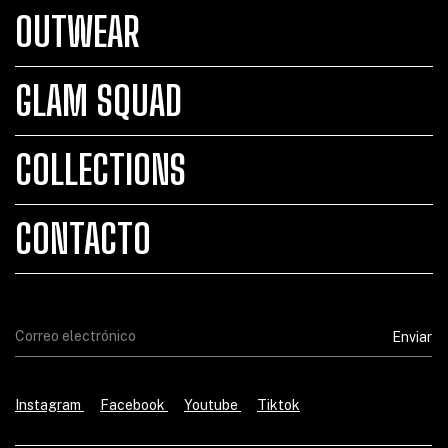
OUTWEAR
GLAM SQUAD
COLLECTIONS
CONTACTO
Instagram
Facebook
Youtube
Tiktok