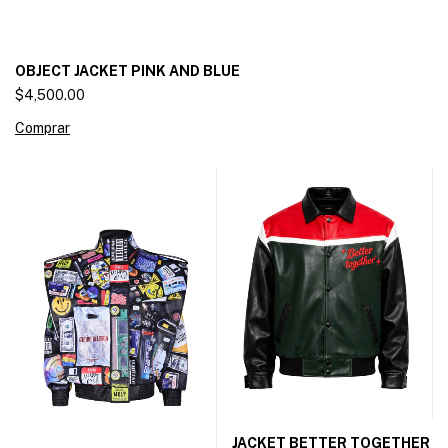
OBJECT JACKET PINK AND BLUE
$4,500.00
Comprar
JACKET BETTER TOGETHER