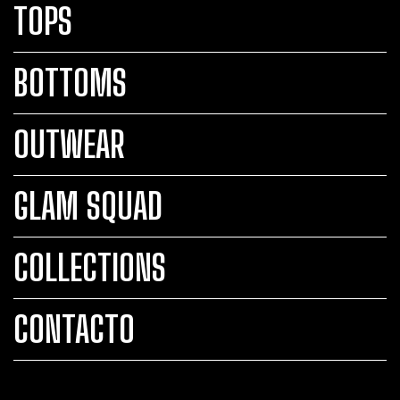
TOPS
BOTTOMS
OUTWEAR
GLAM SQUAD
COLLECTIONS
CONTACTO