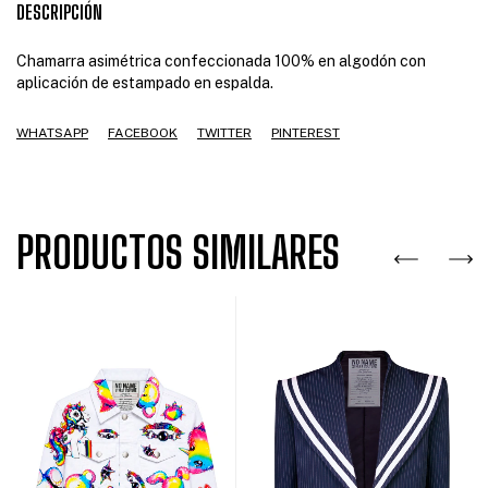
DESCRIPCIÓN
Chamarra asimétrica confeccionada 100% en algodón con
aplicación de estampado en espalda.
WHATSAPP
FACEBOOK
TWITTER
PINTEREST
PRODUCTOS SIMILARES