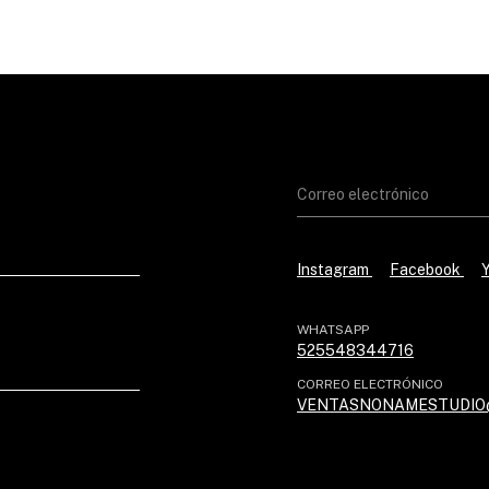
Instagram
Facebook
WHATSAPP
525548344716
CORREO ELECTRÓNICO
VENTASNONAMESTUDIO