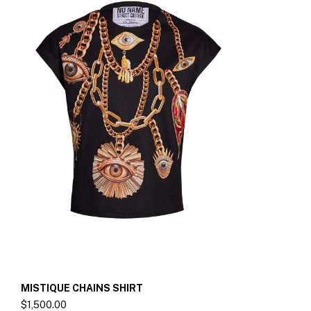
MISTIQUE CHAINS SHIRT
$1,500.00