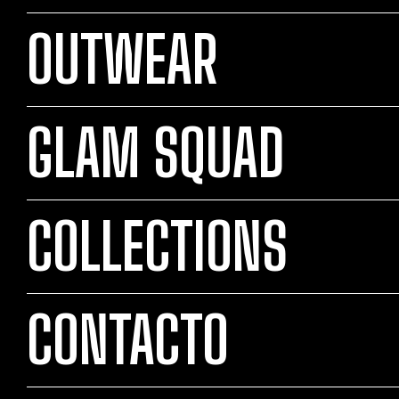
OUTWEAR
GLAM SQUAD
COLLECTIONS
CONTACTO