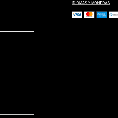
IDIOMAS Y MONEDAS