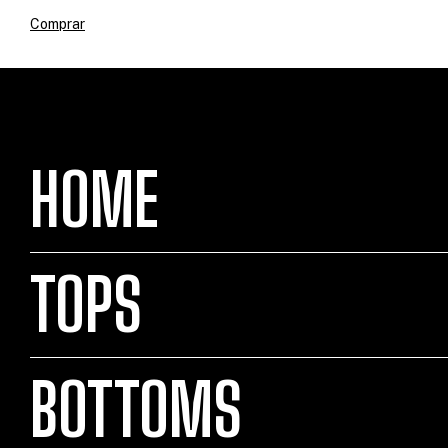
Comprar
HOME
TOPS
BOTTOMS