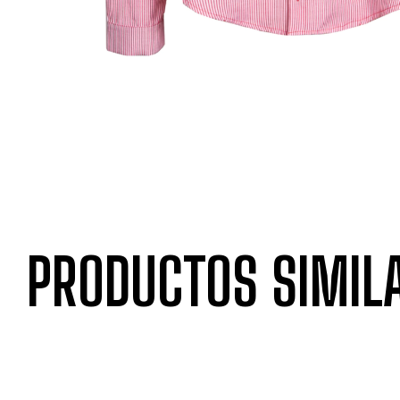
PRODUCTOS SIMIL