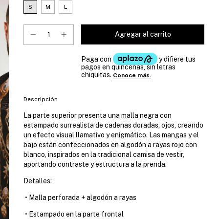
S
M
L
Descripción
La parte superior presenta una malla negra con
estampado surrealista de cadenas doradas, ojos, creando
un efecto visual llamativo y enigmático. Las mangas y el
bajo están confeccionados en algodón a rayas rojo con
blanco, inspirados en la tradicional camisa de vestir,
aportando contraste y estructura a la prenda.
Detalles:
•
Malla perforada + algodón a rayas