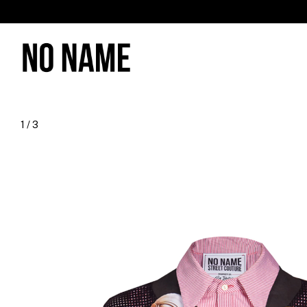
1
/
3