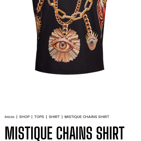
Inicio
|
SHOP
|
TOPS
|
SHIRT
|
MISTIQUE CHAINS SHIRT
MISTIQUE CHAINS SHIRT