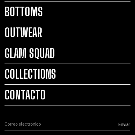
BOTTOMS
OUTWEAR
GLAM SQUAD
COLLECTIONS
CONTACTO