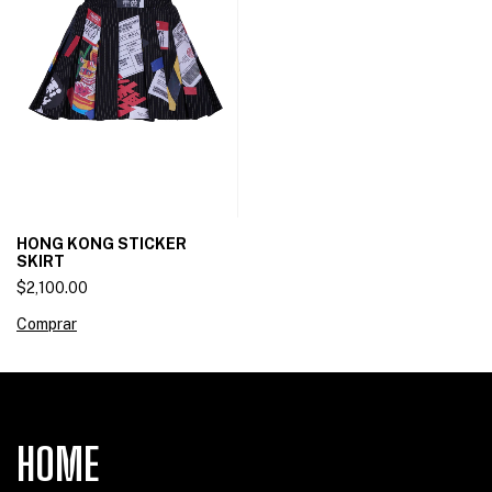
HONG KONG STICKER
SKIRT
$2,100.00
Comprar
HOME