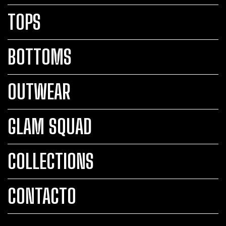
TOPS
BOTTOMS
OUTWEAR
GLAM SQUAD
COLLECTIONS
CONTACTO