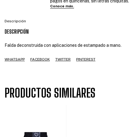
Descripción
DESCRIPCIÓN
Falda deconstruida con aplicaciones de estampado a mano.
WHATSAPP
FACEBOOK
TWITTER
PINTEREST
PRODUCTOS SIMILARES