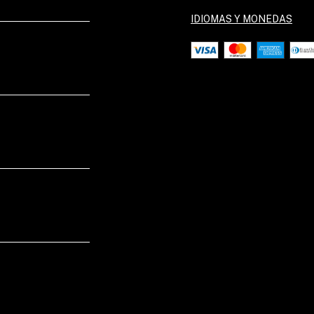
IDIOMAS Y MONEDAS