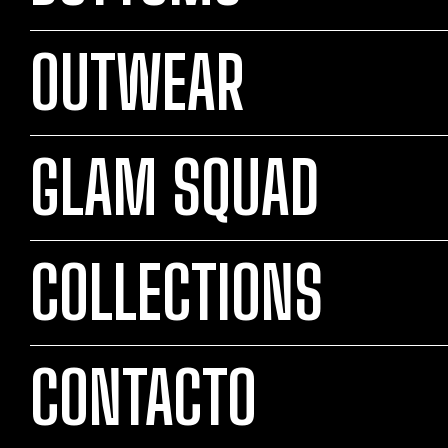
OUTWEAR
GLAM SQUAD
COLLECTIONS
CONTACTO