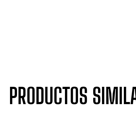
PRODUCTOS SIMIL