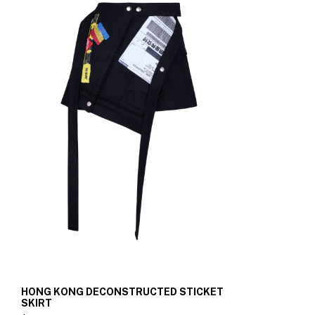
HONG KONG DECONSTRUCTED STICKET
SKIRT