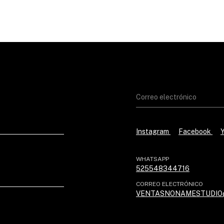
Instagram
Facebook
WHATSAPP
525548344716
CORREO ELECTRÓNICO
VENTASNONAMESTUDIO