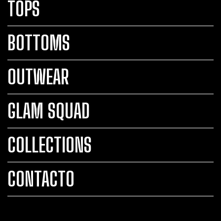
TOPS
BOTTOMS
OUTWEAR
GLAM SQUAD
COLLECTIONS
CONTACTO