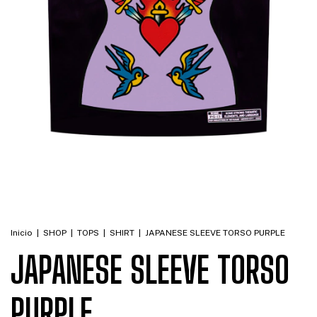
Inicio
|
SHOP
|
TOPS
|
SHIRT
|
JAPANESE SLEEVE TORSO PURPLE
JAPANESE SLEEVE TORSO
PURPLE