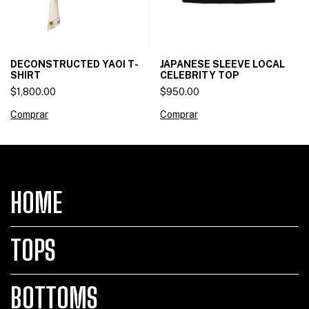
DECONSTRUCTED YAOI T-
JAPANESE SLEEVE LOCAL
SHIRT
CELEBRITY TOP
$1,800.00
$950.00
Comprar
Comprar
HOME
TOPS
BOTTOMS