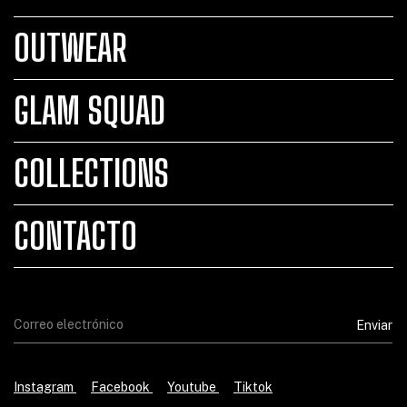
OUTWEAR
GLAM SQUAD
COLLECTIONS
CONTACTO
Instagram
Facebook
Youtube
Tiktok