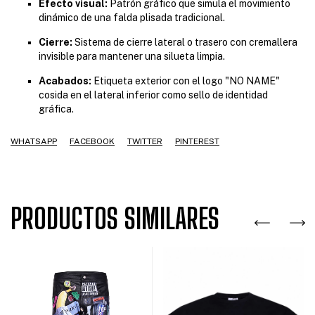
Efecto visual:
Patrón gráfico que simula el movimiento
dinámico de una falda plisada tradicional.
Cierre:
Sistema de cierre lateral o trasero con cremallera
invisible para mantener una silueta limpia.
Acabados:
Etiqueta exterior con el logo "NO NAME"
cosida en el lateral inferior como sello de identidad
gráfica.
WHATSAPP
FACEBOOK
TWITTER
PINTEREST
PRODUCTOS SIMILARES