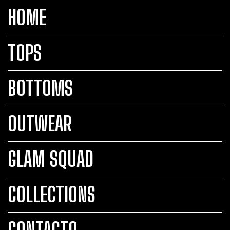
HOME
TOPS
BOTTOMS
OUTWEAR
GLAM SQUAD
COLLECTIONS
CONTACTO