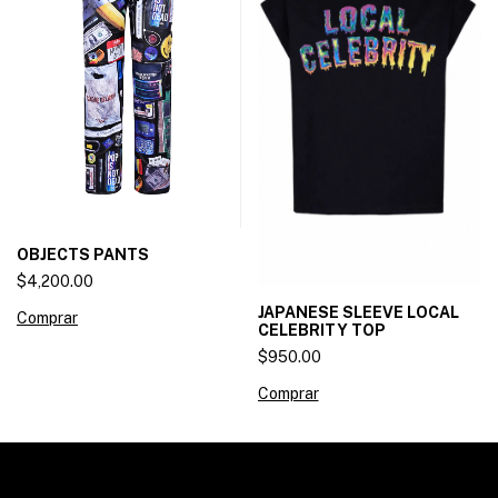
OBJECTS PANTS
$4,200.00
JAPANESE SLEEVE LOCAL
Comprar
CELEBRITY TOP
$950.00
Comprar