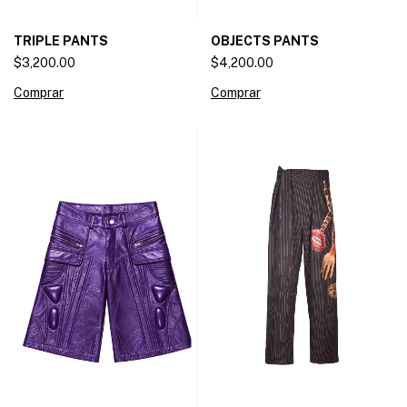
OBJECTS PANTS
TRIPLE PANTS
$4,200.00
$3,200.00
Comprar
Comprar