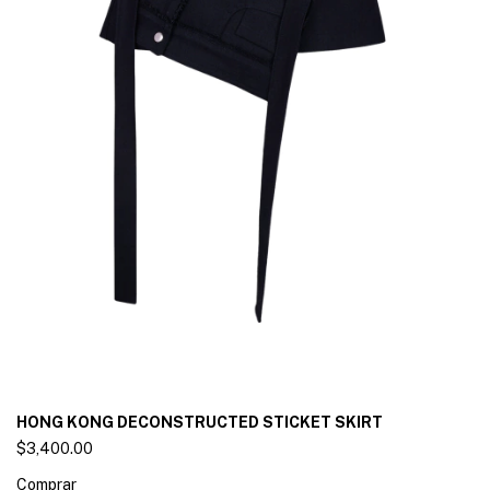
HONG KONG DECONSTRUCTED STICKET SKIRT
$3,400.00
Comprar