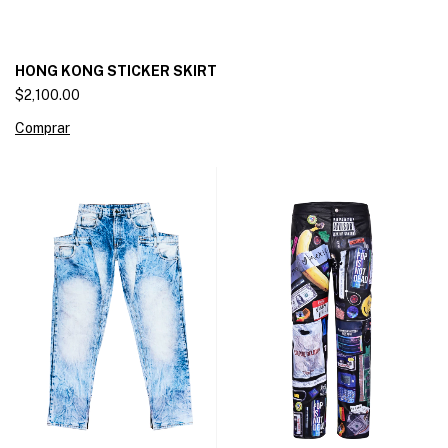
HONG KONG STICKER SKIRT
$2,100.00
Comprar