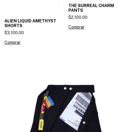
THE SURREAL CHARM
PANTS
$2,100.00
ALIEN LIQUID AMETHYST
SHORTS
Comprar
$3,100.00
Comprar