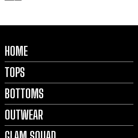
HOME
TOPS
BOTTOMS
OUTWEAR
GLAM SQUAD