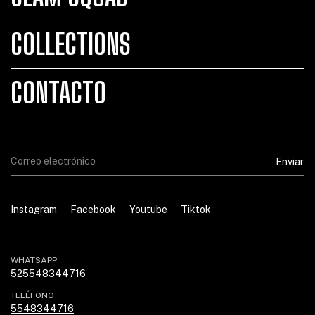
COLLECTIONS
CONTACTO
Instagram
Facebook
Youtube
Tiktok
WHATSAPP
525548344716
TELÉFONO
5548344716