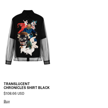
TRANSLUCENT
CHRONICLES SHIRT BLACK
$108.66 USD
Buy