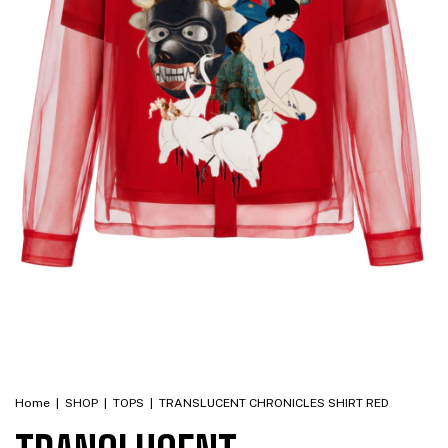
Home
|
SHOP
|
TOPS
|
TRANSLUCENT CHRONICLES SHIRT RED