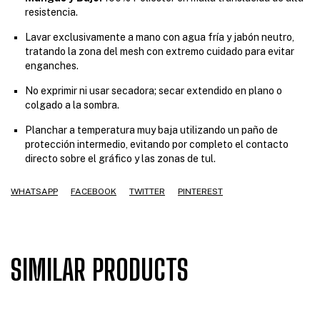
resistencia.
Lavar exclusivamente a mano con agua fría y jabón neutro,
tratando la zona del mesh con extremo cuidado para evitar
enganches.
No exprimir ni usar secadora; secar extendido en plano o
colgado a la sombra.
Planchar a temperatura muy baja utilizando un paño de
protección intermedio, evitando por completo el contacto
directo sobre el gráfico y las zonas de tul.
WHATSAPP
FACEBOOK
TWITTER
PINTEREST
SIMILAR PRODUCTS