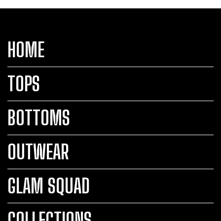
HOME
TOPS
BOTTOMS
OUTWEAR
GLAM SQUAD
COLLECTIONS